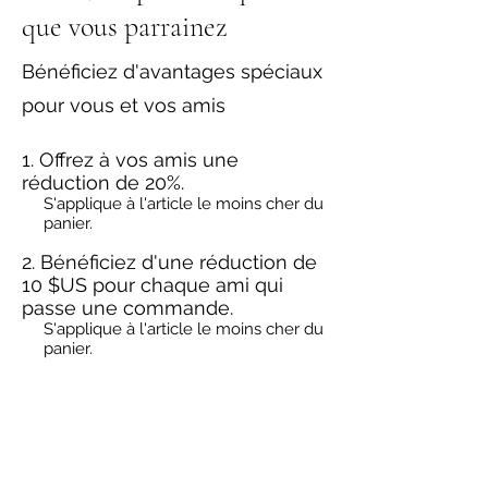
que vous parrainez
Bénéficiez d'avantages spéciaux
pour vous et vos amis
Offrez à vos amis une
réduction de 20%.
S'applique à l'article le moins cher du
panier.
Bénéficiez d'une réduction de
10 $US pour chaque ami qui
passe une commande.
S'applique à l'article le moins cher du
panier.
Se connecter pour parrainer