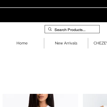
Home
New Arrivals
CHEZEV