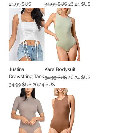
Prix
Prix original
Prix promotionnel
24,99 $US
34,99 $US
26,24 $US
Justina
Kara Bodysuit
Drawstring Tank
Prix original
Prix promotionnel
34,99 $US
26,24 $US
Prix original
Prix promotionnel
34,99 $US
26,24 $US