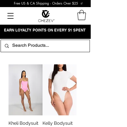
Free US & CA Shipping - Orders Over $25
EARN LOYALTY POINTS ON EVERY $1 SPENT
Kheli Bodysuit
Kelly Bodysuit